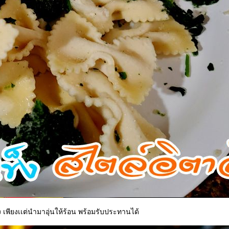
 เพียงเเต่นำมาอุ่นให้ร้อน พร้อมรับประทานได้