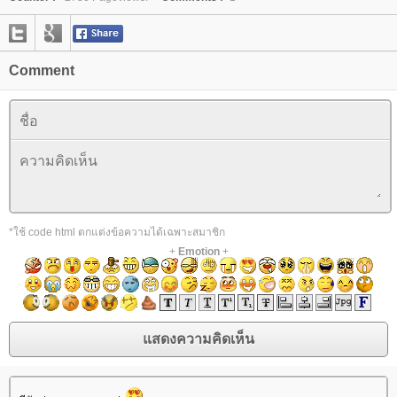
Comment
*ใช้ code html ตกแต่งข้อความได้เฉพาะสมาชิก
+
Emotion
+