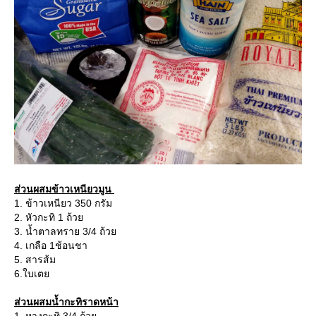
ส่วนผสมข้าวเหนียวมูน
1. ข้าวเหนียว 350 กรัม
2. หัวกะทิ 1 ถ้วย
3. น้ำตาลทราย 3/4 ถ้วย
4. เกลือ 1ช้อนชา
5. สารส้ม
6.ใบเตย
ส่วนผสมน้ำกะทิราดหน้า