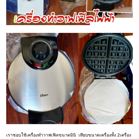
เราชอบใช้เครื่องทำวาฟเฟิลขนาดมินิ เทียบขนาดเครื่องทั้ง 2เครื่อง