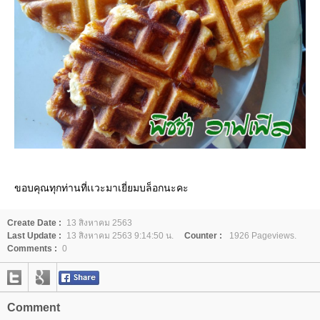
ขอบคุณทุกท่านที่เเวะมาเยี่ยมบล็อกนะคะ
Create Date :
13 สิงหาคม 2563
Last Update :
13 สิงหาคม 2563 9:14:50 น.
Counter :
1926 Pageviews.
Comments :
0
Comment