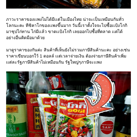
ภาวะราคาของเเพงไม่ได้มีเเต่ในเมืองไทย น่าจะเป็นเหมือนกันทั่ว
โลกนะคะ ทีชิคาโกของเเพงขึ้นมาก วันนี้เราตั้งใจจะไปซื้อเเป้งโกกิ
มาชุปไก่ทาน ไก่มีเเล้ว ขาดเเป้งโกกิ เลยออกไปซื้อที่ตลาด เเต่ได้
อย่างอื่นติดมือมาด้วย
มาดูราคาของกันค่ะ สินค้าที่เห็นยังไม่รวมภาษีสินค้านะคะ อย่างเช่น
ราคาเขียนบอกใว้ 1 ดอลล์ เเต่เวลาจ่ายเงิน ต้องจ่ายภาษีสินค้าเพิ่ม
เเต่ละรัฐภาษีสินค้าไม่เหมือนกัน รัฐใหญ่ๆภาษีจะเเพง