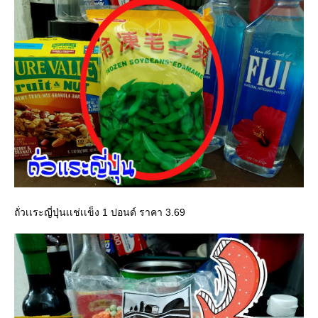
ถั่วเเระญี่ปุ่นเเช่เเข็ง 1 ปอนด์ ราคา 3.69