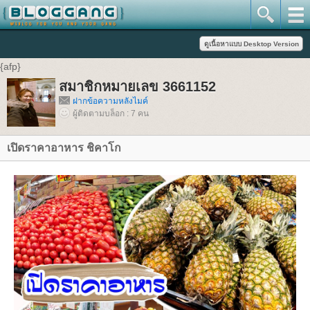
{afp}
สมาชิกหมายเลข 3661152
ฝากข้อความหลังไมค์
ผู้ติดตามบล็อก : 7 คน
เปิดราคาอาหาร ชิคาโก