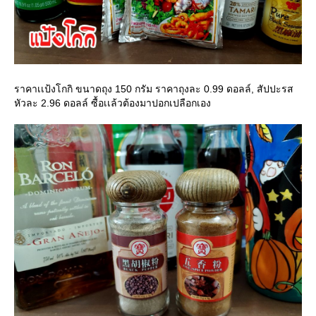
ราคาเเป้งโกกิ ขนาดถุง 150 กรัม ราคาถุงละ 0.99 ดอลล์, สัปปะรส
หัวละ 2.96 ดอลล์ ซื้อเเล้วต้องมาปอกเปลือกเอง