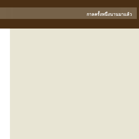
กาลครั้งหนึ่งนานมาแล้ว