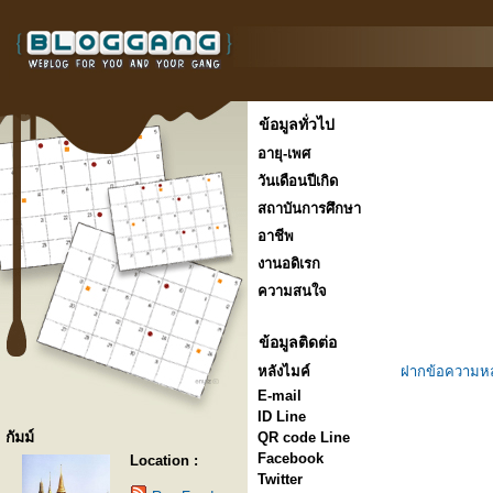
ข้อมูลทั่วไป
อายุ-เพศ
วันเดือนปีเกิด
สถาบันการศึกษา
อาชีพ
งานอดิเรก
ความสนใจ
ข้อมูลติดต่อ
หลังไมค์
ฝากข้อความหล
E-mail
ID Line
กัมม์
QR code Line
Facebook
Location :
Twitter