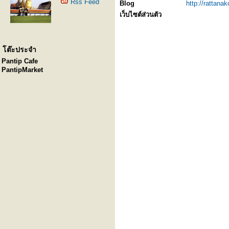
Rss Feed
Blog
http://rattan
เว็บไซต์ส่วนตัว
โต๊ะประจำ
Pantip Cafe
PantipMarket