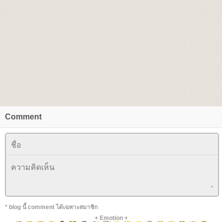
Comment
* blog นี้ comment ได้เฉพาะสมาชิก
+
Emotion
+