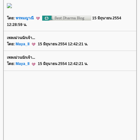
ดย:
พรหมญาณี
15 มิถุนายน 2554
12:28:59 น.
เพลงม่วนนักเจ้า...
ดย:
Maya_II
15 มิถุนายน 2554 12:42:21 น.
เพลงม่วนนักเจ้า...
ดย:
Maya_II
15 มิถุนายน 2554 12:42:21 น.