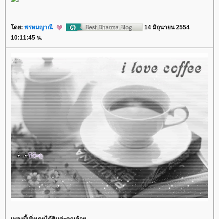
ดย:
พรหมญาณี
14 มิถุนายน 2554
10:11:45 น.
เพลงนี้เพิ่งเคยได้ยินค่ะคุณต้อ