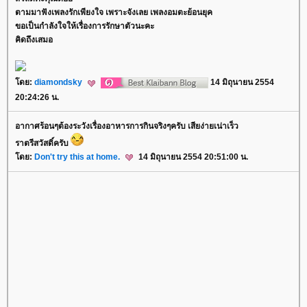
ตามมาฟังเพลงรักเพียงใจ เพราะจังเลย เพลงอมตะย้อนยุค
ขอเป็นกำลังใจให้เรื่องการรักษาตัวนะคะ
คิดถึงเสมอ
ดย:
diamondsky
14 มิถุนายน 2554
20:24:26 น.
อากาศร้อนๆต้องระวังเรื่องอาหารการกินจริงๆครับ เสียง่ายเน่าเร็ว
ราตรีสวัสดิ์ครับ
ดย:
Don't try this at home.
14 มิถุนายน 2554 20:51:00 น.