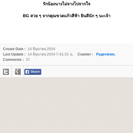
รักน้องนางไม่จางไปจากใจ
BG สวย ๆ จากคุณขวดแก้วสีฟ้า ยินดีนัก ๆ นะเจ้า
Create Date :
14 มิถุนายน 2554
Last Update :
14 มิถุนายน 2554 7:41:31 น.
Counter :
Pageviews.
Comments :
37