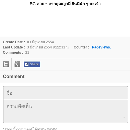
BG สวย ๆ จากคุณญามี่ ยินดีนัก ๆ นะเจ้า
Create Date :
03 มิถุนายน 2554
Last Update :
3 มิถุนายน 2554 8:22:31 น.
Counter :
Pageviews.
Comments :
21
Comment
* blog นี้ comment ได้เฉพาะสมาชิก