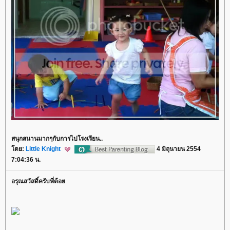
สนุกสนานมากๆกับการไปโรงเรียน..
ดย:
Little Knight
4 มิถุนายน 2554
7:04:36 น.
อรุณสวัสดิ์ครับพี่ต้อ