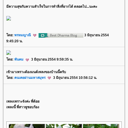
มีความสุขกับความสำเร็จในการทำสิ่งที่ยากได้ ตลอดไป...นะคะ
ดย:
พรหมญาณี
3 มิถุนายน 2554
9:45:20 น.
ดย:
พันคม
3 มิถุนายน 2554 9:59:35 น.
เข้ามาเพราะต้องมนต์เพลงของบ้านนี้ครับ
ดย:
คนเคยผ่านมหาสมุทร
3 มิถุนายน 2554 10:56:12 น.
เพลงเพราะจังค่ะ พี่ต้อ
เพลงนี้ พี่สาวพูชอบร้อง