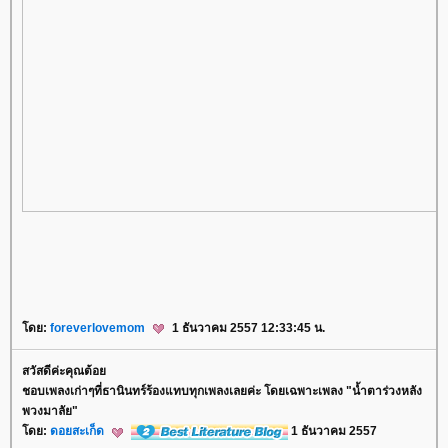
ดย:
foreverlovemom
1 ธันวาคม 2557 12:33:45 น.
สวัสดีค่ะคุณต้อ
ชอบเพลงเก่าๆที่ธานินทร์ร้องแทบทุกเพลงเลยค่ะ โดยเฉพาะเพลง "น้ำตาร่วงหลัง
พวงมาลัย"
ดย:
ดอยสะเก็ด
1 ธันวาคม 2557