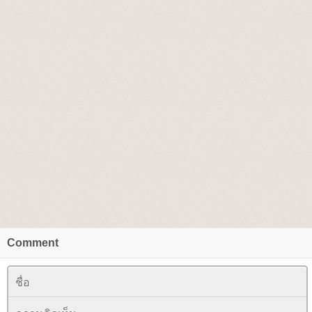
Comment