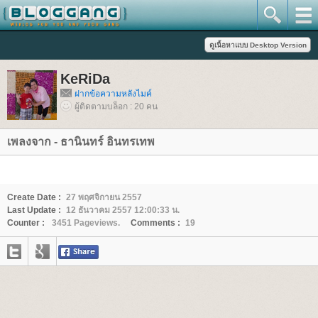
KeRiDa
ฝากข้อความหลังไมค์
ผู้ติดตามบล็อก : 20 คน
เพลงจาก - ธานินทร์ อินทรเทพ
Create Date :
27 พฤศจิกายน 2557
Last Update :
12 ธันวาคม 2557 12:00:33 น.
Counter :
3451 Pageviews.
Comments :
19