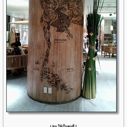
Like ให้เป็นคนที่ 1