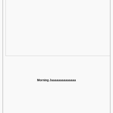
Morning Jaaaaaaaaaaaaaa