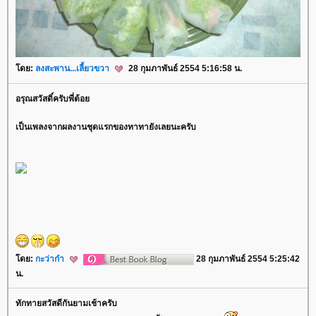
ดย:
ลงสะพาน...เลี้ยวขวา
28 กุมภาพันธ์ 2554 5:16:58 น.
อรุณสวัสดิ์ครับพี่ต้อ
เป็นเพลงจากผลงานชุดแรกของทาทายังเลยนะครับ
ดย:
กะว่าก๋า
28 กุมภาพันธ์ 2554 5:25:42
น.
ทักทายสวัสดีกันยามเช้าครับ