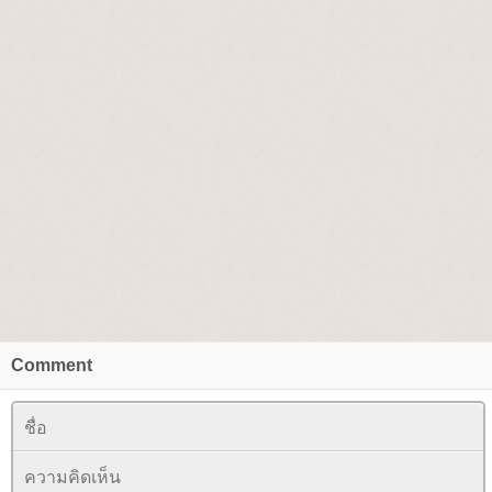
Comment