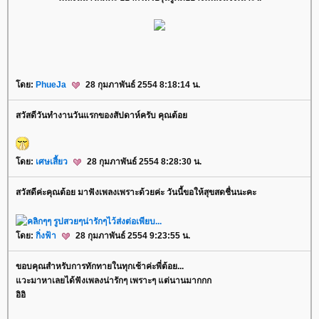
ดย:
PhueJa
28 กุมภาพันธ์ 2554 8:18:14 น.
สวัสดีวันทำงานวันแรกของสัปดาห์ครับ คุณต้อ
ดย:
เศษเสี้ยว
28 กุมภาพันธ์ 2554 8:28:30 น.
สวัสดีค่ะคุณต้อย มาฟังเพลงเพราะด้วยค่ะ วันนี้ขอให้สุขสดชื่นนะคะ
ดย:
กิ่งฟ้า
28 กุมภาพันธ์ 2554 9:23:55 น.
ขอบคุณสำหรับการทักทายในทุกเช้าค่ะพี่ต้อย...
วะมาหาเลยได้ฟังเพลงน่ารักๆ เพราะๆ แต่นานมากกก
อิอิ