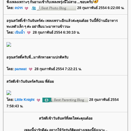
ฟังเพลงเพราะๆ กันยามเช้ากับเพลงพรุ่งนี้ไม่สาย ...ชอบครับ
ดย:
ถปรร
28 กุมภาพันธ์ 2554 6:22:00 น.
อรุณสวัสดิ์เช้าวันจันทร์ค่ะ เพลงเพราะอีกแล้วค่ะคุณต้อย วันนี้ที่บ้านมีอาหาร
ทะเลตัวเล็ก ๆ ค่ะ อย่าลืมแวะมาทานข้าวนะ
ดย:
เนินน้ำ
28 กุมภาพันธ์ 2554 6:30:10 น.
อรุณสวัสดิ์ครับพี่...มาทักทายตามปกติครับ
ดย:
panwat
28 กุมภาพันธ์ 2554 7:22:21 น.
สวัสดีเช้าวันจันทร์ครับผม พี่ต้อ
ดย:
Little Knight
28 กุมภาพันธ์ 2554
7:58:43 น.
สวัสดีเช้าวันจันทร์ที่สดใสค่ะคุณต้อ
เพลงนี้น่ารักดีค่ะ อยากให้วัยรุ่นรู้คิดอย่างเพลงนี้จังเนาะ ..