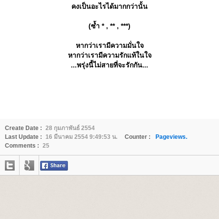
คงเป็นอะไรได้มากกว่านั้น
(ซ้ำ * , ** , ***)
หากว่าเรามีความมั่นใจ
หากว่าเรามีความรักแท้ในใจ
...พรุ่งนี้ไม่สายที่จะรักกัน...
Create Date :
28 กุมภาพันธ์ 2554
Last Update :
16 มีนาคม 2554 9:49:53 น.
Counter :
Pageviews.
Comments :
25