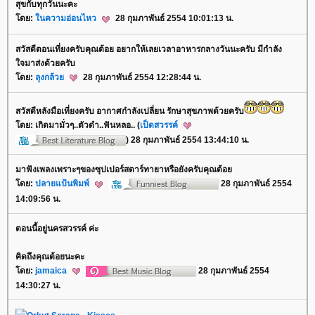
สุขกับทุกวันนะคะ
ดย:
นความอ่อนไหว
28 กุมภาพันธ์ 2554 10:01:13 น.
สวัสดีตอนเที่ยงครับคุณต้อย อยากให้เลยเวลาอาหารกลางวันนะครับ มีกำลัง
จมาส่งด้วยครับ
ดย:
ลุงกล้ว
28 กุมภาพันธ์ 2554 12:28:44 น.
สวัสดีหลังมือเที่ยงครับ อากาศกำลังเปลี่ยน รักษาสุขภาพด้วยครับ
ดย: เกิดมามั่วๆ..ตัวดำ..ฟันหลอ.. (
เป็ดสวรรค์
) 28 กุมภาพันธ์ 2554 13:44:10 น.
มาฟังเพลงเพราะๆของซุปเปอร์สตาร์ทายาหรือยังครับคุณต้อ
ดย:
ปลายแป้นพิมพ์
28 กุมภาพันธ์ 2554
14:09:56 น.
ตอนนี้อยู่นครสวรรค์ ค่ะ
คิดถึงคุณต้อยนะคะ
ดย:
jamaica
28 กุมภาพันธ์ 2554
14:30:27 น.