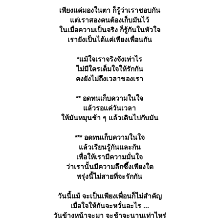
เพียงแค่มองในตา ก็รู้ว่าเราชอบกัน
ต่เราสองคนต้องเก็บมันไว้
นเมื่อความเป็นจริง ก็รู้กันในหัวใจ
เรายังเป็นได้แค่เพียงเพื่อนกัน
*แม้ใจเราจริงจังเท่าไร
ไม่มีใครเต็มใจให้รักกัน
คงยังไม่ถึงเวลาของเรา
** อดทนเก็บความในใจ
ล้วรอแค่วันเวลา
ห้มันหมุนช้า ๆ แล้วเดินไปกับมัน
*** อดทนเก็บความในใจ
ล้วเรียนรู้กันและกัน
เพื่อให้เรามีความมั่นใจ
ว่าเรานั้นมีความลึกซึ้งเพียงใด
พรุ่งนี้ไม่สายที่จะรักกัน
วันนี้แม้ จะเป็นเพียงเพื่อนก็ไม่สำคัญ
เมื่อใจให้กันจะหวั่นอะไร ...
วันข้างหน้าจะมา จะช้าจะนานเท่าไหร่