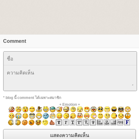
Comment
* blog นี้ comment ได้เฉพาะสมาชิก
+
Emotion
+