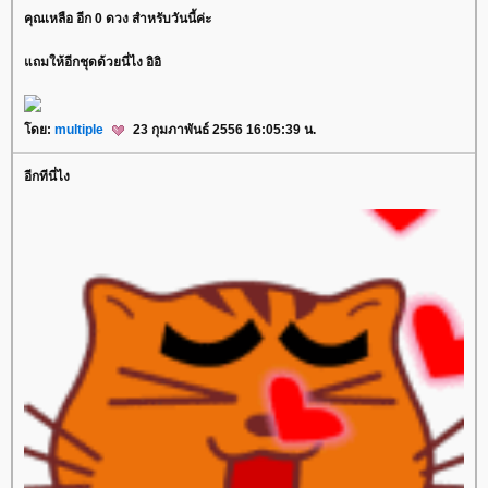
คุณเหลือ อีก 0 ดวง สำหรับวันนี้ค่ะ
ถมให้อีกชุดด้วยนี่ไง อิอิ
ดย:
multiple
23 กุมภาพันธ์ 2556 16:05:39 น.
อีกทีนี่ไง