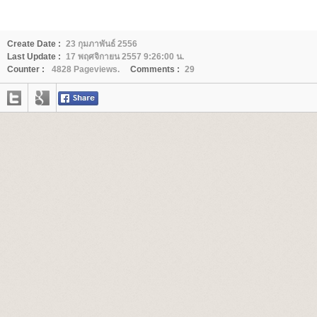
Create Date :
23 กุมภาพันธ์ 2556
Last Update :
17 พฤศจิกายน 2557 9:26:00 น.
Counter :
4828 Pageviews.
Comments :
29