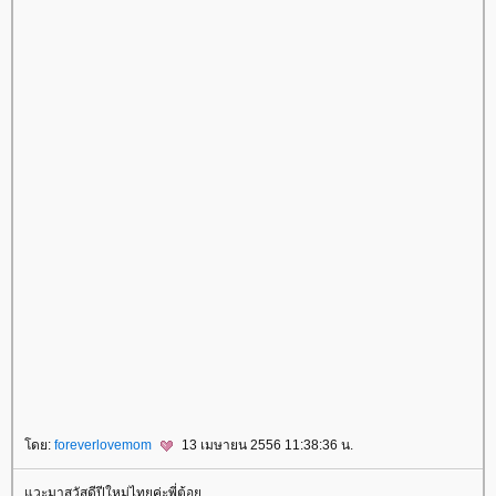
ดย:
foreverlovemom
13 เมษายน 2556 11:38:36 น.
วะมาสวัสดีปีใหม่ไทยค่ะพี่ต้อ