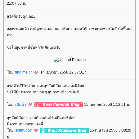
21:07:56 น.
สวัสดีครับคุณต้อ
สงกรานต์แล้ว คงมีลูกหลานผ่านมาเพิ่มความสุขให้กระชุ่มกระชวยในหัวใจขึ้นนะ
ครับ
ขอให้สุขภาพดีขึ้นทุกวันคืนนะครับ
ดย:
find me pr
14 เมษายน 2556 12:57:01 น.
สวัสดีวันปีใหม่ไทย และสุขสันต์วันเกิดนะคะพี่ต้อ
ขอให้มีแต่ความสุขมาก ๆ สุขภาพแข็งแรงค่ะพี่
ดย:
เนินน้ำ
15 เมษายน 2556 1:12:51 น.
สุขสันต์วันสงกรานต์ สุขสันต์วันเกิดค่ะพี่ต้อ
มีความสุขมากๆนะคะพี่
ดย:
schnuggy
15 เมษายน 2556 3:08:20
น.