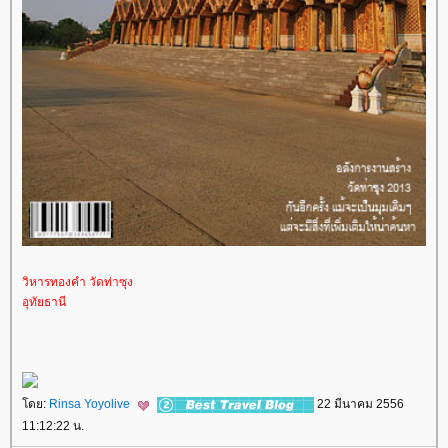
วิหารทองคำ วัดท่าซุง
อุทัยธานี
ดย:
Rinsa Yoyolive
22 มีนาคม 2556
11:12:22 น.