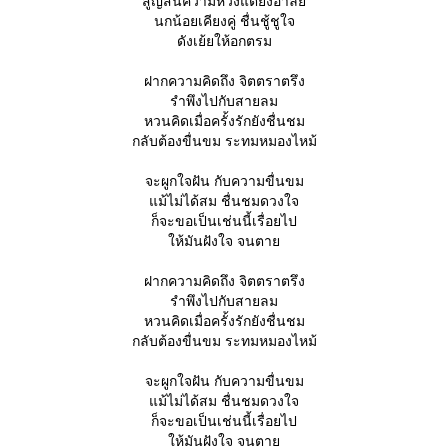
สูญสิ้นความหวังแต่ยังอาลั
นกน้อยเคียงคู่ ชื่นชู้ชูใจ
ดังเย้ยให้อกตรม
ฝากความคิดถึง จิตตราตรึง
รำพึงไปกับสายลม
หวนคิดเมื่อครั้งรักยังชื่นชม
กลับต้องขื่นขม ระทมหมองไหม้
จะผูกใจฝัน กับความขื่นขม
ม้ไม่ได้สม ชื่นชมดวงใจ
ก็จะขอเป็นเช่นนี้เรื่อยไป
ห้มันฝังใจ จนตา
ฝากความคิดถึง จิตตราตรึง
รำพึงไปกับสายลม
หวนคิดเมื่อครั้งรักยังชื่นชม
กลับต้องขื่นขม ระทมหมองไหม้
จะผูกใจฝัน กับความขื่นขม
ม้ไม่ได้สม ชื่นชมดวงใจ
ก็จะขอเป็นเช่นนี้เรื่อยไป
ห้มันฝังใจ จนตา