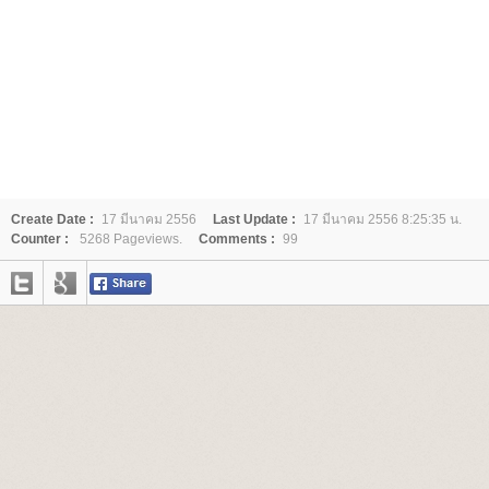
Create Date :
17 มีนาคม 2556
Last Update :
17 มีนาคม 2556 8:25:35 น.
Counter :
5268 Pageviews.
Comments :
99