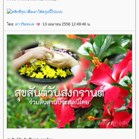
ดย:
ดาวริมทะเล
13 เมษายน 2556 12:49:46 น.