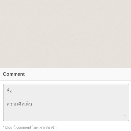
Comment
* blog นี้ comment ได้เฉพาะสมาชิก