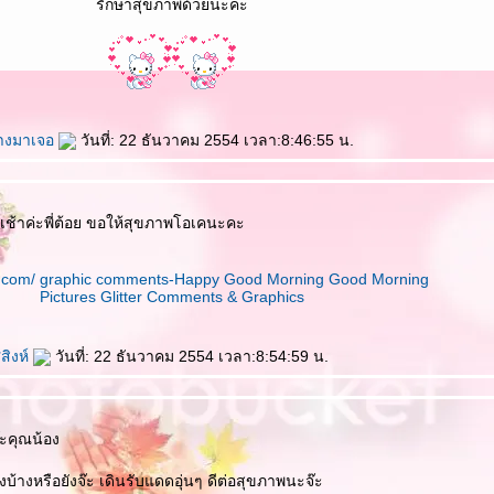
รักษาสุขภาพด้วยนะค่ะ
างมาเจอ
วันที่: 22 ธันวาคม 2554 เวลา:8:46:55 น.
เช้าค่ะพี่ต้อย ขอให้สุขภาพโอเคนะคะ
Good Morning
Pictures Glitter Comments & Graphics
ีสิงห์
วันที่: 22 ธันวาคม 2554 เวลา:8:54:59 น.
๊ะคุณน้อง
ังบ้างหรือยังจ๊ะ เดินรับแดดอุ่นๆ ดีต่อสุขภาพนะจ๊ะ