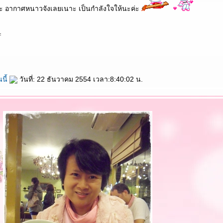
ค่ะ อากาศหนาวจังเลยเนาะ เป็นกำลังใจให้นะค่ะ
นนี้
วันที่: 22 ธันวาคม 2554 เวลา:8:40:02 น.