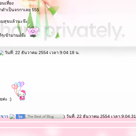
นเที่ยง
น้าดำเป็นจรกาเลย 555
มสุขแล้วนะจ๊ะ
งดีๆเข้ามานะจ๊ะ
วันที่: 22 ธันวาคม 2554 เวลา:9:04:18 น.
ยค่ะ :)
ชชาร
) วันที่: 22 ธันวาคม 2554 เวลา:9:04:31