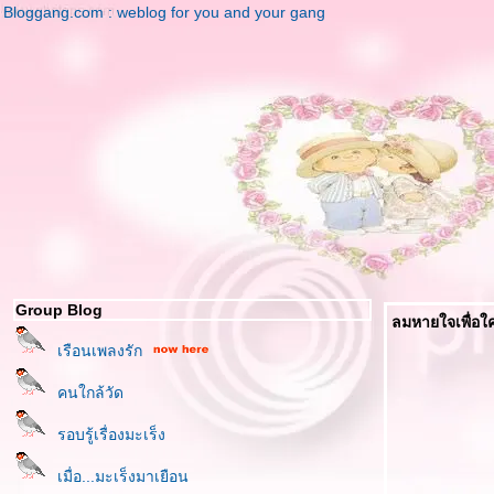
Bloggang.com : weblog for you and your gang
Group Blog
ลมหายใจเพื่อใคร
เรือนเพลงรัก
คนใกล้วัด
รอบรู้เรื่องมะเร็ง
เมื่อ...มะเร็งมาเยือน