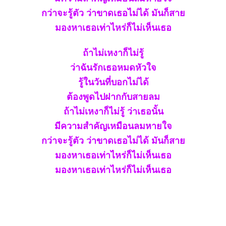
กว่าจะรู้ตัว ว่าขาดเธอไม่ได้ มันก็สา
มองหาเธอเท่าไหร่ก็ไม่เห็นเธอ
ถ้าไม่เหงาก็ไม่รู้
ว่าฉันรักเธอหมดหัวใจ
รู้ในวันที่บอกไม่ได้
ต้องพูดไปฝากกับสายลม
ถ้าไม่เหงาก็ไม่รู้ ว่าเธอนั้น
มีความสำคัญเหมือนลมหายใจ
กว่าจะรู้ตัว ว่าขาดเธอไม่ได้ มันก็สา
มองหาเธอเท่าไหร่ก็ไม่เห็นเธอ
มองหาเธอเท่าไหร่ก็ไม่เห็นเธอ