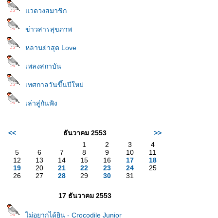
วดวงสมาชิก
ข่าวสารสุขภาพ
หลานย่าสุด Love
เพลงสถาบัน
เทศกาลวันขึ้นปีใหม่
เล่าสู่กันฟัง
<<
ธันวาคม 2553
>>
1
2
3
4
5
6
7
8
9
10
11
12
13
14
15
16
17
18
19
20
21
22
23
24
25
26
27
28
29
30
31
17 ธันวาคม 2553
ไม่อยากได้ยิน - Crocodile Junior