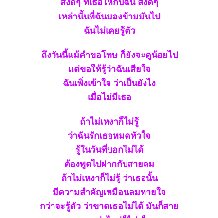
สิ่งดีๆ ที่เธอให้กับฉัน สิ่งดีๆ
เหล่านั้นที่ฉันมองข้ามมันไป
ฉันไม่เคยรู้ตัว
ถึงวันนี้แม้คำขอโทษ ก็ยังจะดูน้อยไป
ต่ขอให้รู้ว่าฉันเสียใจ
ฉันเพิ่งเข้าใจ ว่าเป็นยังไง
เมื่อไม่มีเธอ
ถ้าไม่เหงาก็ไม่รู้
ว่าฉันรักเธอหมดหัวใจ
รู้ในวันที่บอกไม่ได้
ต้องพูดไปฝากกับสายลม
ถ้าไม่เหงาก็ไม่รู้ ว่าเธอนั้น
มีความสำคัญเหมือนลมหายใจ
กว่าจะรู้ตัว ว่าขาดเธอไม่ได้ มันก็สา