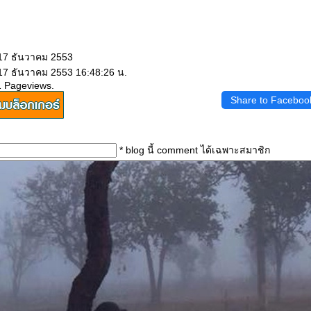
 17 ธันวาคม 2553
 17 ธันวาคม 2553 16:48:26 น.
1 Pageviews.
Share to Faceboo
* blog นี้ comment ได้เฉพาะสมาชิก