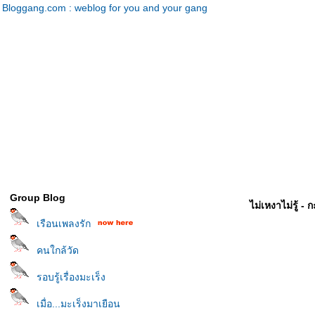
Bloggang.com : weblog for you and your gang
Group Blog
ไม่เหงาไม่รู้ -
เรือนเพลงรัก
คนใกล้วัด
รอบรู้เรื่องมะเร็ง
เมื่อ...มะเร็งมาเยือน