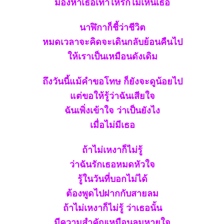
มองหาเธอเท่าไหร่ก็ไม่เห็นเธอ
นาฬิกาก็ชี้ว่าชีวิต
หมดเวลาจะคิดจะเดินกลับย้อนคืนไป
ห้เราเป็นเหมือนดังเดิม
ถึงวันนี้แม้คำขอโทษ ก็ยังจะดูน้อยไป
ต่ขอให้รู้ว่าฉันเสียใจ
ฉันเพิ่งเข้าใจ ว่าเป็นยังไง
เมื่อไม่มีเธอ
ถ้าไม่เหงาก็ไม่รู้
ว่าฉันรักเธอหมดหัวใจ
รู้ในวันที่บอกไม่ได้
ต้องพูดไปฝากกับสายลม
ถ้าไม่เหงาก็ไม่รู้ ว่าเธอนั้น
มีความสำคัญเหมือนลมหายใจ