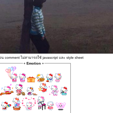
่วน comment ไม่สามารถใช้ javascript และ style sheet
+
Emotion
+