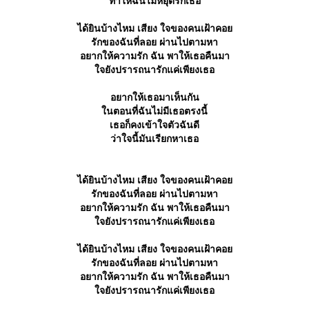
ทำให้ฉันไม่หยุดรักเธอ
ได้ยินบ้างไหม เสียง ใจของคนเฝ้าคอ
รักของฉันที่ลอย ผ่านไปตามหา
อยากให้ความรัก ฉัน พาให้เธอคืนมา
จยังปรารถนารักแค่เพียงเธอ
อยากให้เธอมาเห็นกัน
นตอนที่ฉันไม่มีเธอตรงนี้
เธอก็คงเข้าใจตัวฉันดี
ว่าใจนี้มันเรียกหาเธอ
ได้ยินบ้างไหม เสียง ใจของคนเฝ้าคอ
รักของฉันที่ลอย ผ่านไปตามหา
อยากให้ความรัก ฉัน พาให้เธอคืนมา
จยังปรารถนารักแค่เพียงเธอ
ได้ยินบ้างไหม เสียง ใจของคนเฝ้าคอ
รักของฉันที่ลอย ผ่านไปตามหา
อยากให้ความรัก ฉัน พาให้เธอคืนมา
จยังปรารถนารักแค่เพียงเธอ