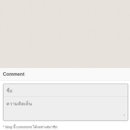
Comment
* blog นี้ comment ได้เฉพาะสมาชิก