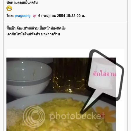
ทักทายตอนเย็นๆครับ
ดย:
pragoong
6 กรกฎาคม 2554 15:32:00 น.
มื้อเย็นต้องเสริมกล้ามเนื้อหน้าท้องนิดนึง
เอาผัดไทมือใหม่หัดทำ มาฝากคร้าบ