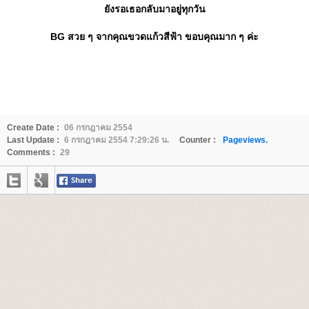
ังรอเธอกลับมาอยู่ทุกวัน
BG สวย ๆ จากคุณขวดแก้วสีฟ้า ขอบคุณมาก ๆ ค่ะ
Create Date :
06 กรกฎาคม 2554
Last Update :
6 กรกฎาคม 2554 7:29:26 น.
Counter :
Pageviews.
Comments :
29