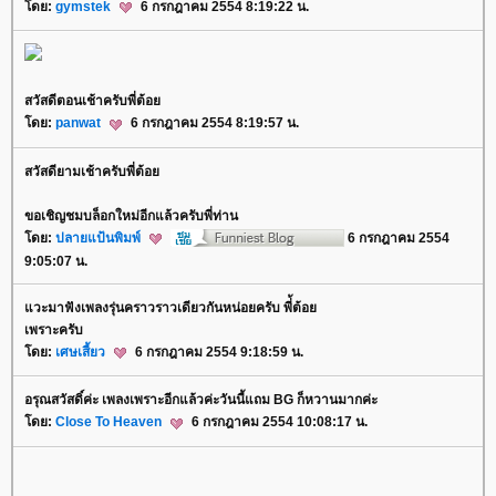
ดย:
gymstek
6 กรกฎาคม 2554 8:19:22 น.
สวัสดีตอนเช้าครับพี่ต้อ
ดย:
panwat
6 กรกฎาคม 2554 8:19:57 น.
สวัสดียามเช้าครับพี่ต้อ
ขอเชิญชมบล็อกใหม่อีกแล้วครับพี่ท่าน
ดย:
ปลายแป้นพิมพ์
6 กรกฎาคม 2554
9:05:07 น.
วะมาฟังเพลงรุ่นคราวราวเดียวกันหน่อยครับ พี่้ต้อ
เพราะครับ
ดย:
เศษเสี้ยว
6 กรกฎาคม 2554 9:18:59 น.
อรุณสวัสดิ์ค่ะ เพลงเพราะอีกแล้วค่ะวันนี้แถม BG ก็หวานมากค่ะ
ดย:
Close To Heaven
6 กรกฎาคม 2554 10:08:17 น.