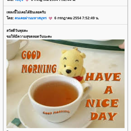
เพลงนี้ไม่เคยได้ยินเลยครับ
ดย:
คนเคยผ่านมหาสมุทร
6 กรกฎาคม 2554 7:52:49 น.
สวัสดีวันพุธคะ
ขอให้มีความสุขตลอดวันนะคะ