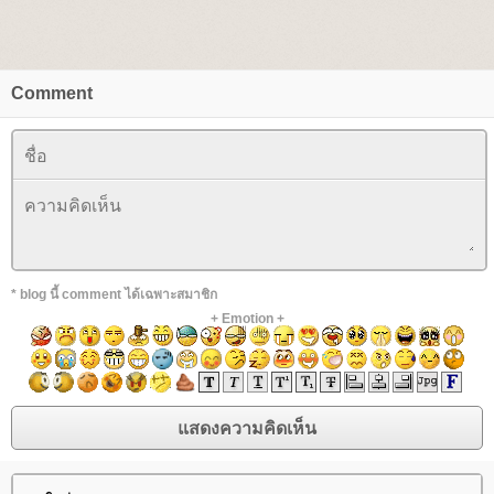
Comment
* blog นี้ comment ได้เฉพาะสมาชิก
+
Emotion
+