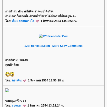
การทำสมาธิ ช่วยให้จิตเราสงบๆได้จริงๆ
ถ้ามีเวลาก็อยากที่จะฝึกฝนให้ใจเราได้นิ่งกว่าที่เป็นอยู่นะค่ะ
ดย:
เจ็บแต่ตอนหายใจ
1 สิงหาคม 2554 13:30:58 น.
123Friendster.com - More Sexy Comments
สวัสดียามบ่ายครับ
คุณป้าต้อ
ดย:
ก้อนเงิน
1 สิงหาคม 2554 13:50:18 น.
ขอบคุณคร้าบ :-)
ดย:
veerar
1 สิงหาคม 2554 13:52:24 น.