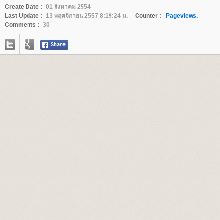
Create Date :
01 สิงหาคม 2554
Last Update :
13 พฤศจิกายน 2557 8:19:24 น.
Counter :
Pageviews.
Comments :
30