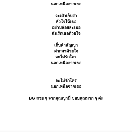
นอกเหนือจากเธอ
จะเฝ้าเก็บงำ
หัวใจให้เธอ
อย่าปล่อยละเมอ
ฉันรักเธอด้วยใจ
เก็บคำสัญญา
ฝากมาด้วยใจ
จะไม่รักใคร
นอกเหนือจากเธอ
จะไม่รักใคร
นอกเหนือจากเธอ
BG สวย ๆ จากคุณญามี่ ขอบคุณมาก ๆ ค่ะ