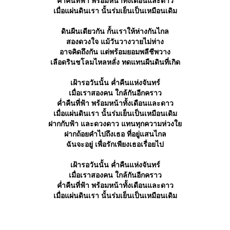
ค่ำคืนที่ฟ้า พร้อมหน้าทั้งเดือนและดาว
เมื่อแผ่นดินเรา นั้นร่มเย็นเป็นเหมือนเดิม
ดินผืนเดียวกัน กั้นเราให้ห่างกันไกล
สองดวงใจ แม้วันวางวายไม่ห่าง
อาจคิดถึงกัน แต่พร้อมยอมพลีชีพวาง
เลือดรินชโลมไหลหลั่ง ทดแทนผืนดินที่เกิด
เฝ้ารอวันนั้น ค่ำคืนแห่งจันทร์
เมื่อเราสองคน ใกล้กันอีกคราว
ค่ำคืนที่ฟ้า พร้อมหน้าทั้งเดือนและดาว
เมื่อแผ่นดินเรา นั้นร่มเย็นเป็นเหมือนเดิม
ฝากกับฟ้า และดวงดาว แทนทุกความห่วง
ฝากถ้อยคำไปถึงเธอ ที่อยู่แสนไกล
ฉันจะอยู่ เพื่อรักเพียงเธอเรื่อยไป
เฝ้ารอวันนั้น ค่ำคืนแห่งจันทร์
เมื่อเราสองคน ใกล้กันอีกคราว
ค่ำคืนที่ฟ้า พร้อมหน้าทั้งเดือนและดาว
เมื่อแผ่นดินเรา นั้นร่มเย็นเป็นเหมือนเดิม