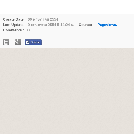
Create Date :
09 พฤษภาคม 2554
Last Update :
9 พฤษภาคม 2554 5:14:24 น.
Counter :
Pageviews.
Comments :
33