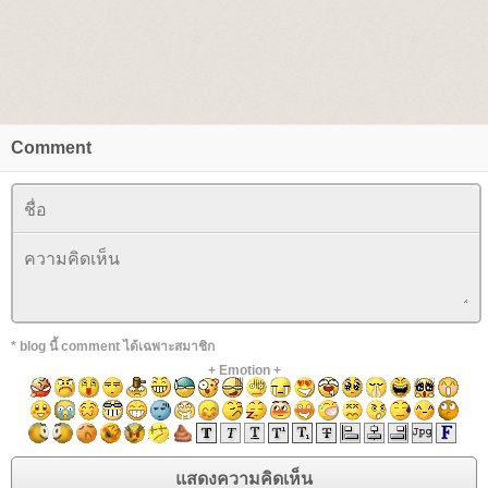
Comment
* blog นี้ comment ได้เฉพาะสมาชิก
+
Emotion
+