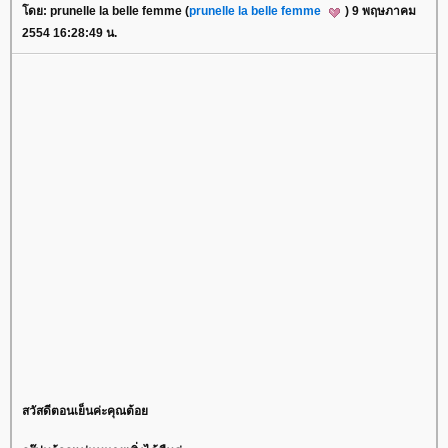
ดย: prunelle la belle femme (
prunelle la belle femme
) 9 พฤษภาคม
2554 16:28:49 น.
สวัสดีตอนเย็นค่ะคุณต้อ