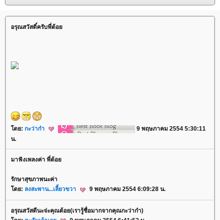
อรุณสวัสดิ์ครับพี่ต้อ
ดย:
กะว่าก๋า
9 พฤษภาคม 2554 5:30:11
น.
มาฟังเพลงค่า พี่ต้อ
รักษาสุขภาพนะค่า
ดย:
ลงสะพาน...เลี้ยวขวา
9 พฤษภาคม 2554 6:09:28 น.
อรุณสวัสดีนะจ่ะคุณต้อย(เรารู้ชื่อมากจากคุณกะว่าก๋า)