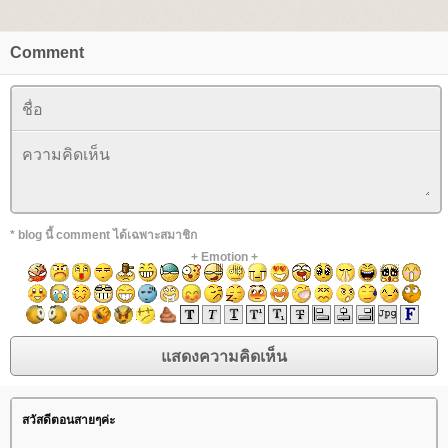
Comment
* blog นี้ comment ได้เฉพาะสมาชิก
+
Emotion
+
สวัสดีตอนสายๆค่ะ