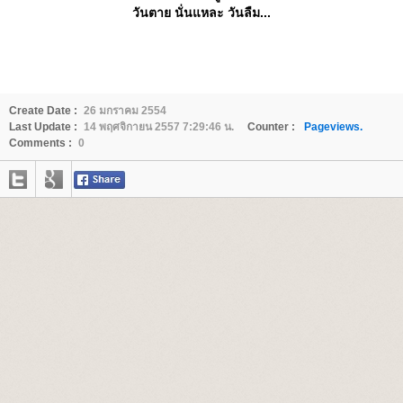
วันตาย นั่นแหละ วันลืม...
Create Date :
26 มกราคม 2554
Last Update :
14 พฤศจิกายน 2557 7:29:46 น.
Counter :
Pageviews.
Comments :
0