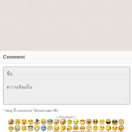
Comment
* blog นี้ comment ได้เฉพาะสมาชิก
+
Emotion
+