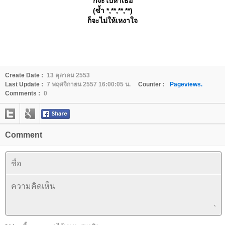
ก็จะไปหาเธอ
(ซ้ำ *,**,**,**)
ก็จะไม่ให้เหงาใจ
Create Date :
13 ตุลาคม 2553
Last Update :
7 พฤศจิกายน 2557 16:00:05 น.
Counter :
Pageviews.
Comments :
0
Comment