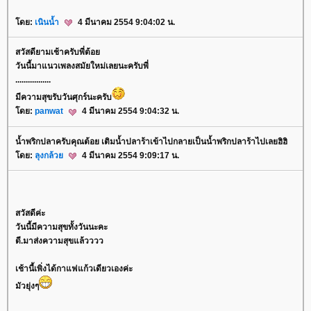
ดย:
เนินน้ำ
4 มีนาคม 2554 9:04:02 น.
สวัสดียามเช้าครับพี่ต้อ
วันนี้มาแนวเพลงสมัยใหม่เลยนะครับพี่
.................
มีความสุขรับวันศุกร์นะครับ
ดย:
panwat
4 มีนาคม 2554 9:04:32 น.
น้ำพริกปลาครับคุณต้อย เติมน้ำปลาร้าเข้าไปกลายเป็นน้ำพริกปลาร้าไปเลยฮิฮิ
ดย:
ลุงกล้ว
4 มีนาคม 2554 9:09:17 น.
สวัสดีค่ะ
วันนี้มีความสุขทั้งวันนะคะ
ดี.มาส่งความสุขแล้วววว
เช้านี้เพิ่งได้กาแฟแก้วเดียวเองค่ะ
มัวยุ่งๆ