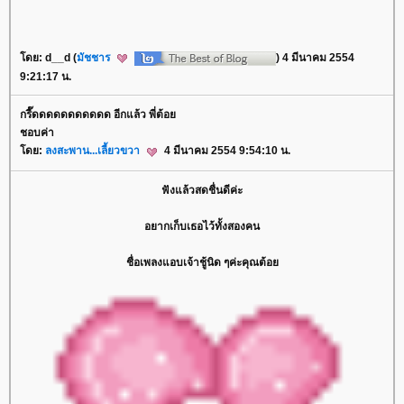
ดย: d__d (
มัชชาร
) 4 มีนาคม 2554
9:21:17 น.
กรี๊ดดดดดดดดดดด อีกแล้ว พี่ต้อ
ชอบค่า
ดย:
ลงสะพาน...เลี้ยวขวา
4 มีนาคม 2554 9:54:10 น.
ฟังแล้วสดชื่นดีค่ะ
อยากเก็บเธอไว้ทั้งสองคน
ชื่อเพลงแอบเจ้าชู้นิด ๆค่ะคุณต้อ