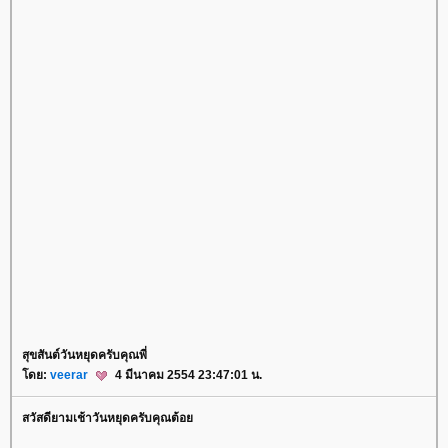
สุขสันต์วันหยุดครับคุณพี่
ดย:
veerar
4 มีนาคม 2554 23:47:01 น.
สวัสดียามเช้าวันหยุดครับคุณต้อ