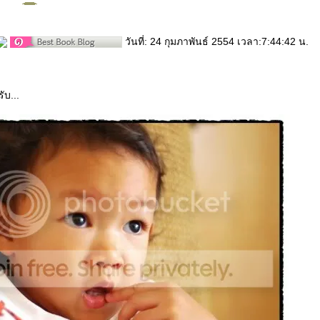
วันที่: 24 กุมภาพันธ์ 2554 เวลา:7:44:42 น.
ับ...