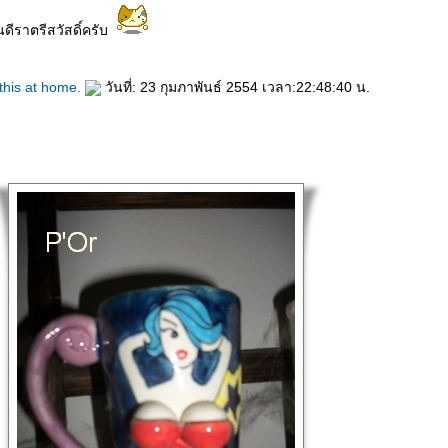
นดีราตรีสวัสดิ์ครับ
 this at home.
วันที่: 23 กุมภาพันธ์ 2554 เวลา:22:48:40 น.