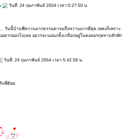
w
วันที่: 24 กุมภาพันธ์ 2554 เวลา:0:27:50 น.
า... วันนี้บ้านพี่หวานมากธรรมดาจนถึงหวานมากที่สุด เพลงก็เพราะ
ไม่อยากออกไปเลย อยากจะนอนกลิ้งเกลือกอยู่ในดงดอกกุหลาบสักพัก
วันที่: 24 กุมภาพันธ์ 2554 เวลา:5:42:58 น.
ับพี่ต้อ