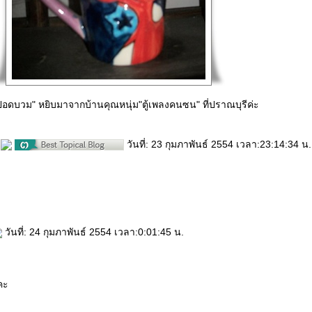
อดบวม" หยิบมาจากบ้านคุณหนุ่ม"ตู้เพลงคนซน" ที่ปราณบุรีค่ะ
ะ
วันที่: 23 กุมภาพันธ์ 2554 เวลา:23:14:34 น.
วันที่: 24 กุมภาพันธ์ 2554 เวลา:0:01:45 น.
คะ