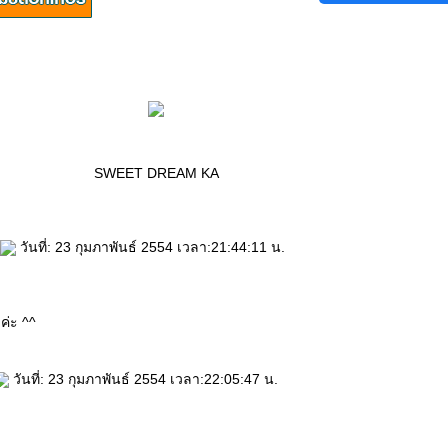
SWEET DREAM KA
วันที่: 23 กุมภาพันธ์ 2554 เวลา:21:44:11 น.
ค่ะ ^^
วันที่: 23 กุมภาพันธ์ 2554 เวลา:22:05:47 น.