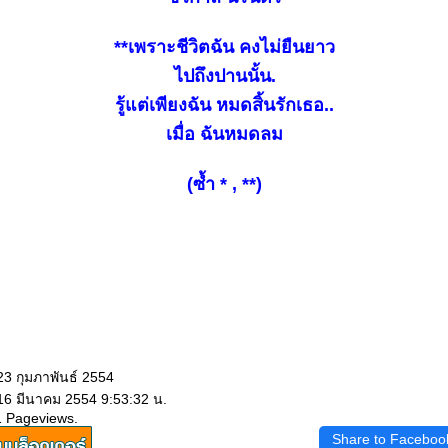
**เพราะชีวิตฉัน คงไม่ยืนยาว
ไปถึงปานนั้น.
รู้แต่เพียงฉัน หมดสิ้นรักเธอ..
เมื่อ ฉันหมดลม
(ซ้ำ * , **)
23 กุมภาพันธ์ 2554
 16 มีนาคม 2554 9:53:32 น.
1 Pageviews.
Share to Faceboo