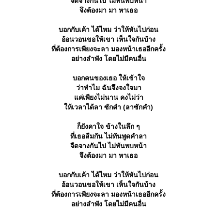
จืดจางกันไป ไม่ทันพบหน้า
จึงต้องมา มา หาเธอ
บอกกับเค้า ได้ไหม ว่าให้หันไปก่อน
อ้อนวอนขอให้เขา เห็นใจกันบ้าง
ที่ต้องการเพียงจะลา มองหน้าเธออีกครั้ง
อย่างลำพัง โดยไม่มีคนอื่น
บอกคนของเธอ ให้เข้าใจ
ว่าทำไม ฉันจึงจงใจมา
ค่เพียงไม่นาน คงไม่ว่า
ห้เวลาได้ลา ซักคำ (ลาซักคำ)
ก็ยังคาใจ ข้างในลึก ๆ
ที่เธอลืมกัน ไม่ทันพูดคำลา
จืดจางกันไป ไม่ทันพบหน้า
จึงต้องมา มา หาเธอ
บอกกับเค้า ได้ไหม ว่าให้หันไปก่อน
อ้อนวอนขอให้เขา เห็นใจกันบ้าง
ที่ต้องการเพียงจะลา มองหน้าเธออีกครั้ง
อย่างลำพัง โดยไม่มีคนอื่น