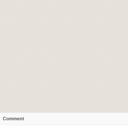
Comment