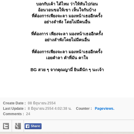
บอกกับเค้า ได้ไหม ว่าให้หันไปก่อน
อ้อนวอนขอให้เขา เห็นใจกันบ้าง
ที่ต้องการเพียงจะลา มองหน้าเธออีกครั้ง
อย่างลำพัง โดยไม่มีคนอื่น
ที่ต้องการ เพียงจะลา มองหน้าเธออีกครั้ง
อย่างลำพังโดยไม่มีคนอื่น
ที่ต้องการเพียงจะลา มองหน้าเธออีกครั้ง
เอยคำลา คำที่มัน คาใจ
BG สวย ๆ จากคุณญามี่ ยินดีนัก ๆ นะเจ้า
Create Date :
08 มิถุนายน 2554
Last Update :
8 มิถุนายน 2554 4:02:38 น.
Counter :
Pageviews.
Comments :
24