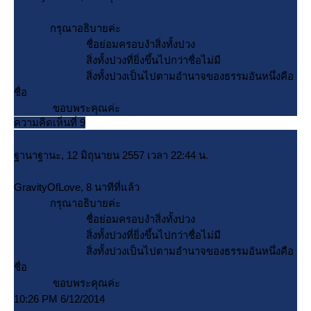
กรุณาอธิบายค่ะ
ชื่อย่อมครอบงำสิ่งทั้งปวง
สิ่งทั้งปวงที่ยิ่งขึ้นไปกว่าชื่อไม่มี
สิ่งทั้งปวงเป็นไปตามอำนาจของธรรมอันหนึ่งคือ
ชื่อ
ขอบพระคุณค่ะ
ความคิดเห็นที่ 9
ฐานาฐานะ, 12 มิถุนายน 2557 เวลา 22:44 น.
GravityOfLove, 8 นาทีที่แล้ว
กรุณาอธิบายค่ะ
ชื่อย่อมครอบงำสิ่งทั้งปวง
สิ่งทั้งปวงที่ยิ่งขึ้นไปกว่าชื่อไม่มี
สิ่งทั้งปวงเป็นไปตามอำนาจของธรรมอันหนึ่งคือ
ชื่อ
ขอบพระคุณค่ะ
10:26 PM 6/12/2014