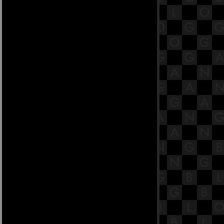
38.5 พระสูตรหลักถัดไป คือจันทิมส
สูตร [พระสูตรที่ 92]
38.4 พระสูตรหลักถัดไป คือจันทิมส
สูตร [พระสูตรที่ 92]
38.3 พระสูตรหลักถัดไป คือจันทิมส
สูตร [พระสูตรที่ 92]
38.2 พระสูตรหลักถัดไป คือจันทิมส
สูตร [พระสูตรที่ 92]
38.1 พระสูตรหลักถัดไป คือจันทิมส
สูตร [พระสูตรที่ 92]
37.6 พระสูตรหลักถัดไป คือปฐมกัสสป
สูตร [พระสูตรที่ 82]
37.5 พระสูตรหลักถัดไป คือปฐมกัสสป
สูตร [พระสูตรที่ 82]
37.4 พระสูตรหลักถัดไป คือปฐมกัสสป
สูตร [พระสูตรที่ 82]
37.3 พระสูตรหลักถัดไป คือปฐมกัสสป
สูตร [พระสูตรที่ 82]
37.2 พระสูตรหลักถัดไป คือปฐมกัสสป
สูตร [พระสูตรที่ 82]