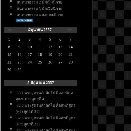
สนทนาธรรม 2 มัชฌิมนิกา
สนทนาธรรม 3 มัชฌิมนิกา
สนทนาธรรม 4 สังยุตตนิกา
<<
มิถุนายน 2557
>>
1
2
3
4
5
6
7
8
9
10
11
12
13
14
15
16
17
18
19
20
21
22
23
24
25
26
27
28
29
30
5 มิถุนายน 2557
33.1 พระสูตรหลักถัดไป คืออาทิตต
สูตร [พระสูตรที่ 41]
32.6 พระสูตรหลักถัดไป คือสัพภิสูตร
[พระสูตรที่ 31]
32.5 พระสูตรหลักถัดไป คือสัพภิสูตร
[พระสูตรที่ 31]
32.4 พระสูตรหลักถัดไป คือสัพภิสูตร