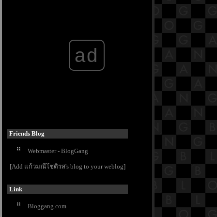
[พระสูตรที่ 112]
40.2 พระสูตรหลักถัดไป คือทหรสูตร
[พระสูตรที่ 112]
40.1 พระสูตรหลักถัดไป คือทหรสูตร
ad
[พระสูตรที่ 112]
39.8 พระสูตรหลักถัดไป คือสิวสูตร
[พระสูตรที่ 102]
39.7 พระสูตรหลักถัดไป คือสิวสูตร
[พระสูตรที่ 102]
39.6 พระสูตรหลักถัดไป คือสิวสูตร
[พระสูตรที่ 102]
39.5 พระสูตรหลักถัดไป คือสิวสูตร
[พระสูตรที่ 102]
Friends Blog
39.4 พระสูตรหลักถัดไป คือสิวสูตร
Webmaster - BlogGang
[พระสูตรที่ 102]
39.3 พระสูตรหลักถัดไป คือสิวสูตร
[Add แก้วมณีโชติรส's blog to your weblog]
[พระสูตรที่ 102]
39.2 พระสูตรหลักถัดไป คือสิวสูตร
Link
[พระสูตรที่ 102]
39.1 พระสูตรหลักถัดไป คือสิวสูตร
Bloggang.com
[พระสูตรที่ 102]