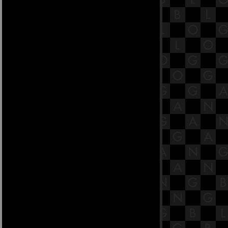
[พระสูตรที่ 61]
34.4 พระสูตรหลักถัดไป คือชราสูตร
[พระสูตรที่ 51]
34.3 พระสูตรหลักถัดไป คือชราสูตร
[พระสูตรที่ 51]
34.2 พระสูตรหลักถัดไป คือชราสูตร
[พระสูตรที่ 51]
34.1 พระสูตรหลักถัดไป คือชราสูตร
[พระสูตรที่ 51]
33.5 พระสูตรหลักถัดไป คืออาทิตต
สูตร [พระสูตรที่ 41]
33.4 พระสูตรหลักถัดไป คืออาทิตต
สูตร [พระสูตรที่ 41]
33.3 พระสูตรหลักถัดไป คืออาทิตต
สูตร [พระสูตรที่ 41]
33.2 พระสูตรหลักถัดไป คืออาทิตต
สูตร [พระสูตรที่ 41]
33.1 พระสูตรหลักถัดไป คืออาทิตต
สูตร [พระสูตรที่ 41]
32.6 พระสูตรหลักถัดไป คือสัพภิสูตร
[พระสูตรที่ 31]