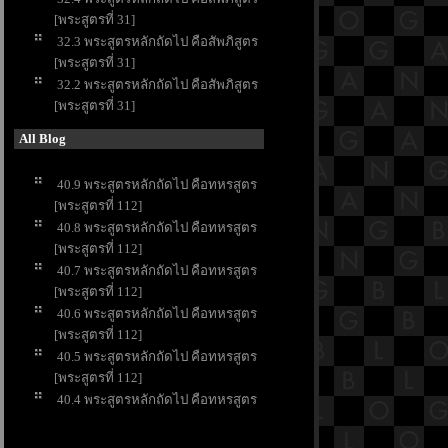
[พระสูตรที่ 31]
32.3 พระสูตรหลักถัดไป คือสัพภิสูตร
[พระสูตรที่ 31]
32.2 พระสูตรหลักถัดไป คือสัพภิสูตร
[พระสูตรที่ 31]
All Blog
40.9 พระสูตรหลักถัดไป คือทหรสูตร
[พระสูตรที่ 112]
40.8 พระสูตรหลักถัดไป คือทหรสูตร
[พระสูตรที่ 112]
40.7 พระสูตรหลักถัดไป คือทหรสูตร
[พระสูตรที่ 112]
40.6 พระสูตรหลักถัดไป คือทหรสูตร
[พระสูตรที่ 112]
40.5 พระสูตรหลักถัดไป คือทหรสูตร
[พระสูตรที่ 112]
40.4 พระสูตรหลักถัดไป คือทหรสูตร
[พระสูตรที่ 112]
40.3 พระสูตรหลักถัดไป คือทหรสูตร