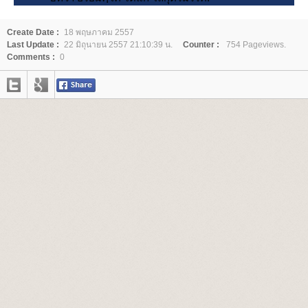
Create Date :
18 พฤษภาคม 2557
Last Update :
22 มิถุนายน 2557 21:10:39 น.
Counter :
754 Pageviews.
Comments :
0