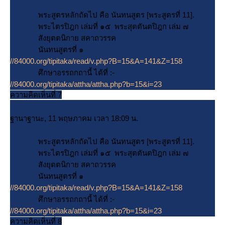
พระสูตรหลักถัดไป คือ นันทนสูตร [พระสูตรที่ 11].
พระไตรปิฎก เล่มที่ ๑๕ พระสุตตันตปิฎก เล่ม ๗
สังยุตตนิกาย สคาถวรรค
นันทนสูตรที่ ๑
//84000.org/tipitaka/read/v.php?B=15&A=141&Z=158
ศึกษาอรรถกถานี้ ได้ที่ :-
//84000.org/tipitaka/attha/attha.php?b=15&i=23
ความคิดเห็นที่ 7
ฐานาฐานะ, 11 พฤษภาคม เวลา 18:09 น.
พระสูตรหลักถัดไป คือ นันทนสูตร [พระสูตรที่ 11].
พระไตรปิฎก เล่มที่ ๑๕ พระสุตตันตปิฎก เล่ม ๗
สังยุตตนิกาย สคาถวรรค
นันทนสูตรที่ ๑
//84000.org/tipitaka/read/v.php?B=15&A=141&Z=158
ศึกษาอรรถกถานี้ ได้ที่ :-
//84000.org/tipitaka/attha/attha.php?b=15&i=23
ความคิดเห็นที่ 8