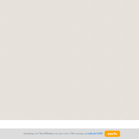
BlogGang.com ใช้คุกกี้เพื่อพัฒนาประสบการณ์การใช้งานของคุณ
อ่านเพิ่มเติมได้ที่นี่