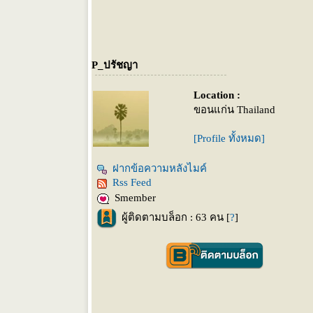
P_ปรัชญา
Location :
ขอนแก่น Thailand
[Profile ทั้งหมด]
ฝากข้อความหลังไมค์
Rss Feed
Smember
ผู้ติดตามบล็อก : 63 คน [
?
]