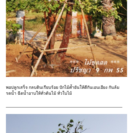
พอปลูกเสร็จ กลบดินเรียบร้อย ปักไม้ค้ำยันให้ดีกันเอนเอียง กันล้ม
รดน้ำ ฉีดน้ำอาบให้ทั่วต้นไม้ ทั่วใบไม้
_________________________________________________