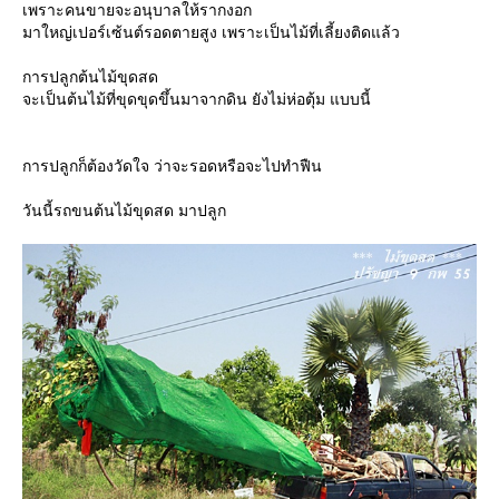
เพราะคนขายจะอนุบาลให้รากงอก
มาใหญ่เปอร์เซ้นต์รอดตายสูง เพราะเป็นไม้ที่เลี้ยงติดแล้ว
การปลูกต้นไม้ขุดสด
จะเป็นต้นไม้ที่ขุดขุดขึ้นมาจากดิน ยังไม่ห่อตุ้ม แบบนี้
การปลูกก็ต้องวัดใจ ว่าจะรอดหรือจะไปทำฟืน
วันนี้รถขนต้นไม้ขุดสด มาปลูก