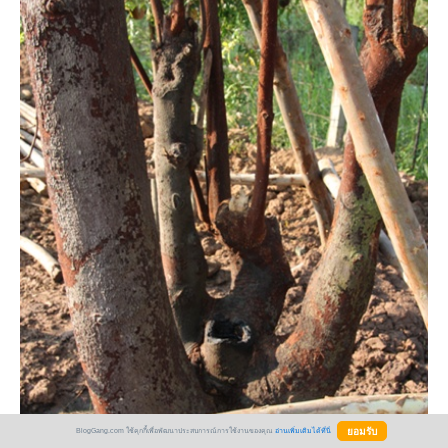
BlogGang.com ใช้คุกกี้เพื่อพัฒนาประสบการณ์การใช้งานของคุณ
อ่านเพิ่มเติมได้ที่นี่