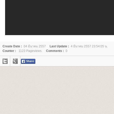
Create Date :
04 มีนาคม 2557
Last Update :
4 มีนาคม 2557 23:54:05 น.
Counter :
1123 Pageviews.
Comments :
0