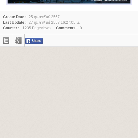
Create Date :
25 กุมภาพันธ์ 2557
Last Update :
27 กุมภาพันธ์ 2557 16:27:05 น.
Counter :
1235 Pageviews.
Comments :
0