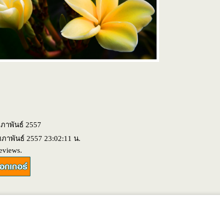
มภาพันธ์ 2557
ุมภาพันธ์ 2557 23:02:11 น.
eviews.