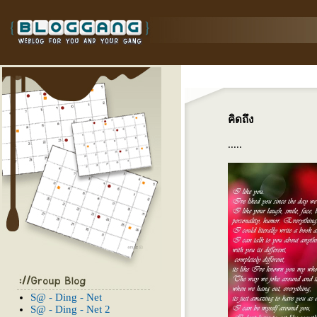
คิดถึง
.....
S@ - Ding - Net
S@ - Ding - Net 2