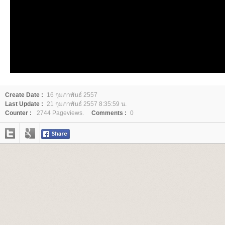
Create Date :
16 กุมภาพันธ์ 2557
Last Update :
21 กุมภาพันธ์ 2557 8:35:59 น.
Counter :
2744 Pageviews.
Comments :
0