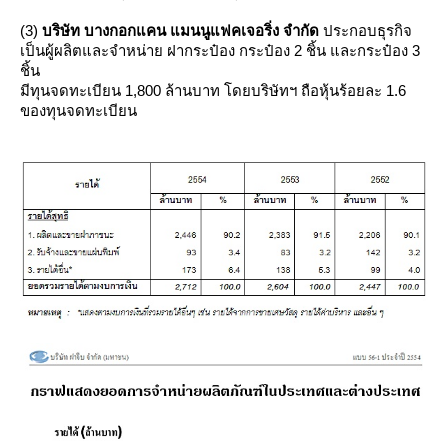
(3)
บริษัท บางกอกแคน แมนนูแฟคเจอริ่ง จำกัด
ประกอบธุรกิจ
เป็นผู้ผลิตและจำหน่าย ฝากระป๋อง กระป๋อง 2 ชิ้น และกระป๋อง 3
ชิ้น
มีทุนจดทะเบียน 1,800 ล้านบาท โดยบริษัทฯ ถือหุ้นร้อยละ 1.6
ของทุนจดทะเบียน