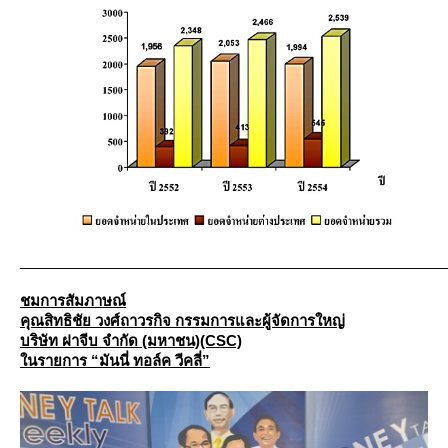
_____________________________________________________
ชมการสัมภาษณ์
คุณสิทธิชัย วงศ์ถาวรกิจ กรรมการและผู้จัดการใหญ่
บริษัท ฝาจีบ จำกัด (มหาชน)(CSC)
นรายการ “มันนี่ ทอล์ค วีคลี่”