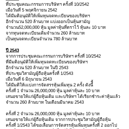
ที่ประชุมคณะกรรมการบริษัทฯ ครั้งที่ 10/2542
เมื่อวันที่ 5 พฤศจิกายน 2542
ได้มีมติอนุมัติให้เพิ่มทุนจดทะเบียนของบริษัทฯ
อีกจำนวน 520 ล้านบาท แบ่งออกเป็นหุ้นสามัญ
จำนวน52,000,000 หุ้น มูลค่าหุ้นที่ตราไว้ หุ้นละ 10 บาท
จากทุนจดทะเบียนเดิมจำนวน 260 ล้านบาท
เป็นทุนจดทะเบียนจำนวน 780 ล้านบาท
ปี 2543
จากการประชุมคณะกรรมการบริษัทฯ ครั้งที่ 10/2542
ที่มีมติอนุมัติให้เพิ่มทุนจดทะเบียนของบริษัทฯ
อีกจำนวน 520 ล้านบาท ในปี 2543
ที่ประชุมวิสามัญผู้ถือหุ้นครั้งที่ 1/2543
เมื่อวันที่ 6 มิถุนายน 2543
ได้มีมติให้เแบ่งการจัดสรรหุ้นเพิ่มทุน 2 ครั้ง ดังนี้ี้
ครั้งที่ 1 จำนวน 26,000,000 หุ้น มูลค่าหุ้นละ 10 บาท
เสนอขายให้แก่ผู้ถือหุ้นเดิม และบริษัทฯ ได้เรียกชำระค่าหุ้นแล้ว
จำนวน 260 ล้านบาท ในเดือนมีนาคม 2543
ครั้งที่ 2 จำนวน 26,000,000 หุ้น มูลค่าหุ้นละ 10 บาท
เสนอขายให้แก่ผู้ถือหุ้นเดิม จากการประชุมวิสามัญผู้ถือหุ้น
ครั้งที่ 1/2543 ได้ขอเลื่อนการจัดสรรหุ้นเพิ่มทุนครั้งที่ 2 ออกไป