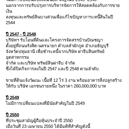
นอกจากการปรับปรุงการบริหารจัดการให้สอดคล้องกับการขา
เงิน
ลงทุนและทรัพย์สินบางส่วนเพื่อแก้ไขปัญหาภาระหนี้สินในปี
2544
ปี 2547 - ปี 2548
บริษัทฯ รับโอนที่ดินและโครงการจัดสรรบ้านปัณชญา
ตั้งอยู่ที่ถนนรังสิต-นครนายก ตำบลลำผักกูด อำเภอธัญบุรี
จังหวัดปทุมธานี เพื่อชำระหนี้จากบริษัท ฝาจีบสินทรัพย์
อุตสาหกรรม
จำกัด และบริษัท ทรัพย์สินฝาจีบ จำกัด
ซึ่งได้ปิดกิจการลงในปี 2547 และปี 2548 ตามลำดับ
ขายที่ดินแจ้งวัฒนะ เนื้อที่ 12 ไร่ 3 งาน พร้อมอาคารสิ่งปลูกสร้าง
ห้กับ บริษัท เอกชนรายหนึ่ง ในราคา 260,000,000 บาท
ปี 2549
ไม่มีการเปลี่ยนแปลงที่มีนัยสำคัญในปี 2549
ปี 2550
ที่ประชุมสามัญผู้ถือหุ้นประจำปี 2550
เมื่อวันที่ 23 เมษายน 2550 ได้มีมติที่สำคัญดังนี้