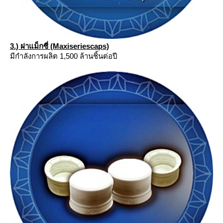
3.) ฝาแม็กซี่ (Maxiseriescaps)
มีกำลังการผลิต 1,500 ล้านชิ้นต่อปี