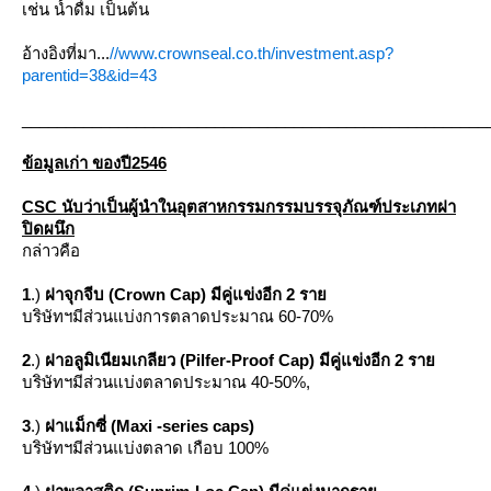
เช่น น้ำดื่ม เป็นต้น
อ้างอิงที่มา...
//www.crownseal.co.th/investment.asp?
parentid=38&id=43
_____________________________________________________
ข้อมูลเก่า ของปี2546
CSC นับว่าเป็นผู้นำในอุตสาหกรรมกรรมบรรจุภัณฑ์ประเภทฝา
ปิดผนึก
กล่าวคือ
1
.)
ฝาจุกจีบ (Crown Cap) มีคู่แข่งอีก 2 รา
บริษัทฯมีส่วนแบ่งการตลาดประมาณ 60-70%
2
.)
ฝาอลูมิเนียมเกลียว (Pilfer-Proof Cap) มีคู่แข่งอีก 2 รา
บริษัทฯมีส่วนแบ่งตลาดประมาณ 40-50%,
3
.)
ฝาแม็กซี่ (Maxi -series caps)
บริษัทฯมีส่วนแบ่งตลาด เกือบ 100%