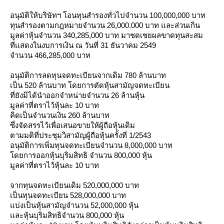
อนุมัติให้บริษัทฯ โอนทุนสำรองทั่วไปจำนวน 100,000,000 บาท
ทุนสำรองตามกฎหมายจำนวน 26,000.000 บาท และส่วนเกิน
มูลค่าหุ้นจำนวน 340,285,000 บาท มาชดเชยผลขาดทุนสะสม
ที่แสดงในงบการเงิน ณ วันที่ 31 ธันวาคม 2549
จำนวน 466,285,000 บาท
อนุมัติการลดทุนจดทะเบียนจากเดิม 780 ล้านบาท
เป็น 520 ล้านบาท โดยการตัดหุ้นสามัญจดทะเบียน
ที่ยังมิได้นำออกจำหน่ายจำนวน 26 ล้านหุ้น
มูลค่าที่ตราไว้หุ้นละ 10 บาท
คิดเป็นจำนวนเงิน 260 ล้านบาท
ซึ่งจัดสรรไว้เพื่อเสนอขายให้ผู้ถือหุ้นเดิม
ตามมติที่ประชุมวิสามัญผู้ถือหุ้นครั้งที่ 1/2543
อนุมัติการเพิ่มทุนจดทะเบียนจำนวน 8,000,000 บาท
ดยการออกหุ้นบุริมสิทธิ จำนวน 800,000 หุ้น
มูลค่าที่ตราไว้หุ้นละ 10 บาท
จากทุนจดทะเบียนเดิม 520,000,000 บาท
เป็นทุนจดทะเบียน 528,000,000 บาท
บ่งเป็นหุ้นสามัญจำนวน 52,000,000 หุ้น
ละหุ้นบุริมสิทธิจำนวน 800,000 หุ้น