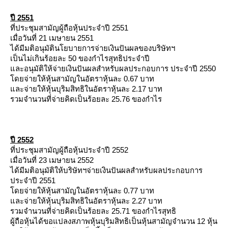
ปี 2551
ที่ประชุมสามัญผู้ถือหุ้นประจำปี 2551
เมื่อวันที่ 21 เมษายน 2551
ได้มีมติอนุมัตินโยบายการจ่ายเงินปันผลของบริษัทฯ
เป็นไม่เกินร้อยละ 50 ของกำไรสุทธิประจำปี
ละอนุมัติให้จ่ายเงินปันผลสำหรับผลประกอบการ ประจำปี 2550
ดยจ่ายให้หุ้นสามัญในอัตราหุ้นละ 0.67 บาท
ละจ่ายให้หุ้นบุริมสิทธิในอัตราหุ้นละ 2.17 บาท
รวมจำนวนที่จ่ายคิดเป็นร้อยละ 25.76 ของกำไร
ปี 2552
ที่ประชุมสามัญผู้ถือหุ้นประจำปี 2552
เมื่อวันที่ 23 เมษายน 2552
ได้มีมติอนุมัติให้บริษัทฯจ่ายเงินปันผลสำหรับผลประกอบการ
ประจำปี 2551
ดยจ่ายให้หุ้นสามัญในอัตราหุ้นละ 0.77 บาท
ละจ่ายให้หุ้นบุริมสิทธิในอัตราหุ้นละ 2.27 บาท
รวมจำนวนที่จ่ายคิดเป็นร้อยละ 25.71 ของกำไรสุทธิ
ผู้ถือหุ้นได้ขอแปลงสภาพหุ้นบุริมสิทธิเป็นหุ้นสามัญจำนวน 12 หุ้น