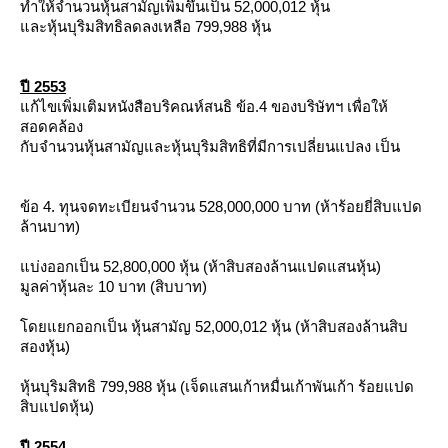
ทำให้จำนวนหุ้นสามัญเพิ่มขึ้นเป็น 52,000,012 หุ้น
ละหุ้นบุริมสิทธิลดลงเหลือ 799,988 หุ้น
ปี 2553
ก้ไขเพิ่มเติมหนังสือบริคณห์สนธิ ข้อ.4 ของบริษัทฯ เพื่อให้
สอดคล้อง
กับจำนวนหุ้นสามัญและหุ้นบุริมสิทธิที่มีการเปลี่ยนแปลง เป็น
ข้อ 4. ทุนจดทะเบียนจำนวน 528,000,000 บาท (ห้าร้อยยี่สิบแปด
ล้านบาท)
บ่งออกเป็น 52,800,000 หุ้น (ห้าสิบสองล้านแปดแสนหุ้น)
มูลค่าหุ้นละ 10 บาท (สิบบาท)
ดยแยกออกเป็น หุ้นสามัญ 52,000,012 หุ้น (ห้าสิบสองล้านสิบ
สองหุ้น)
หุ้นบุริมสิทธิ 799,988 หุ้น (เจ็ดแสนเก้าหมื่นเก้าพันเก้า ร้อยแปด
สิบแปดหุ้น)
ปี 2554