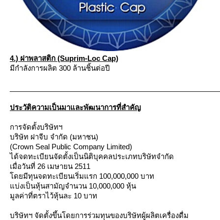
4.) ฝาพลาสติก (Suprim-Loc Cap)
มีกำลังการผลิต 300 ล้านชิ้นต่อปี
_____________________________________________________
ประวัติความเป็นมาและพัฒนาการที่สำคัญ
การจัดตั้งบริษัทฯ
บริษัท ฝาจีบ จำกัด (มหาชน)
(Crown Seal Public Company Limited)
ได้จดทะเบียนจัดตั้งเป็นนิติบุคคลประเภทบริษัทจำกัด
เมื่อวันที่ 26 เมษายน 2511
ดยมีทุนจดทะเบียนเริ่มแรก 100,000,000 บาท
บ่งเป็นหุ้นสามัญจำนวน 10,000,000 หุ้น
มูลค่าที่ตราไว้หุ้นละ 10 บาท
บริษัทฯ จัดตั้งขึ้นโดยการร่วมทุนของบริษัทผู้ผลิตเครื่องดื่ม