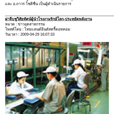
ละ อ.ถาวร โชติชื่น เป็นผู้ดำเนินรายการ
_____________________________________________________
ฝาจีบชูวิสัยทัศน์ผู้นำโรงงานรักษ์โลก-ประหยัดพลังงาน
หมวด : ข่าวอุตสาหกรรม
พสต์โดย : ไทยแลนด์อินดัสตรี้ดอทคอม
วันเวลา : 2009-04-29 16:07:33