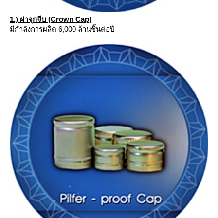
1.) ฝาจุกจีบ (Crown Cap)
มีกำลังการผลิต 6,000 ล้านชิ้นต่อปี