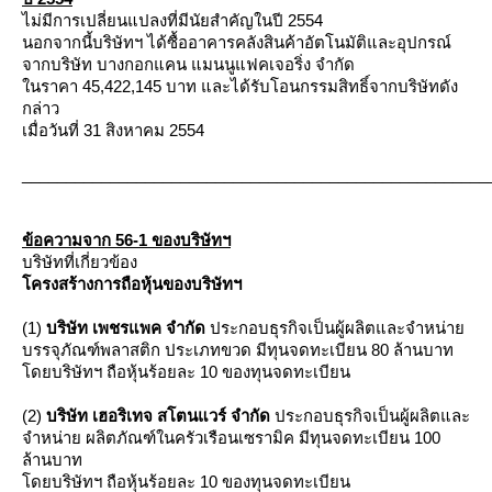
ไม่มีการเปลี่ยนแปลงที่มีนัยสำคัญในปี 2554
นอกจากนี้บริษัทฯ ได้ซื้ออาคารคลังสินค้าอัตโนมัติและอุปกรณ์
จากบริษัท บางกอกแคน แมนนูแฟคเจอริ่ง จำกัด
นราคา 45,422,145 บาท และได้รับโอนกรรมสิทธิ์จากบริษัทดัง
กล่าว
เมื่อวันที่ 31 สิงหาคม 2554
_____________________________________________________
ข้อความจาก 56-1 ของบริษัทฯ
บริษัทที่เกี่ยวข้อง
ครงสร้างการถือหุ้นของบริษัทฯ
(1)
บริษัท เพชรแพค จำกัด
ประกอบธุรกิจเป็นผู้ผลิตและจำหน่า
บรรจุภัณฑ์พลาสติก ประเภทขวด มีทุนจดทะเบียน 80 ล้านบาท
ดยบริษัทฯ ถือหุ้นร้อยละ 10 ของทุนจดทะเบียน
(2)
บริษัท เฮอริเทจ สโตนแวร์ จำกัด
ประกอบธุรกิจเป็นผู้ผลิตและ
จำหน่าย ผลิตภัณฑ์ในครัวเรือนเซรามิค มีทุนจดทะเบียน 100
ล้านบาท
ดยบริษัทฯ ถือหุ้นร้อยละ 10 ของทุนจดทะเบียน