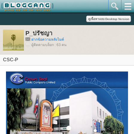
P_ปรัชญา
ฝากข้อความหลังไมค์
ผู้ติดตามบล็อก : 63 คน
CSC-P