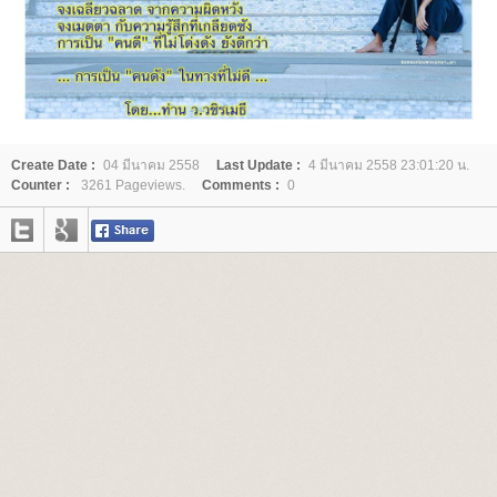
Create Date :
04 มีนาคม 2558
Last Update :
4 มีนาคม 2558 23:01:20 น.
Counter :
3261 Pageviews.
Comments :
0