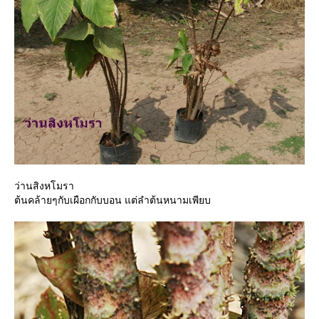
ว่านสิงหโมรา
ต้นคล้ายๆกับเผือกกับบอน แต่ลำต้นหนามเพียบ