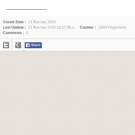
_________________
Create Date :
13 สิงหาคม 2555
Last Update :
13 สิงหาคม 2555 10:27:58 น.
Counter :
2404 Pageviews.
Comments :
0