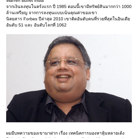
Warren Buffet India
จากเงินลงทุนในคร้งแรก ปี 1985 ตอนนี้เขามีทรัพย์สินมากกว่า 1000
ล้านเหรียญ จากการลงทุนแบบเน้นคุณค่าของเขา
นิตยสาร Forbes ปีล่าสุด 2010 เขาติดอันดับคนที่รวยที่สุดในอินเดี
อันดับ 51 และ อันดับโลกที่ 1062
ผมมีบทความของเขามาฝาก เรื่อง เทคนิคการมองหาหุ้นหลายเด้ง