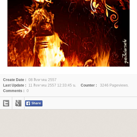
Create Date :
08 สิงหาคม 2557
Last Update :
11 สิงหาคม 2557 12:33:45 น.
Counter :
3246 Pageviews.
Comments :
0