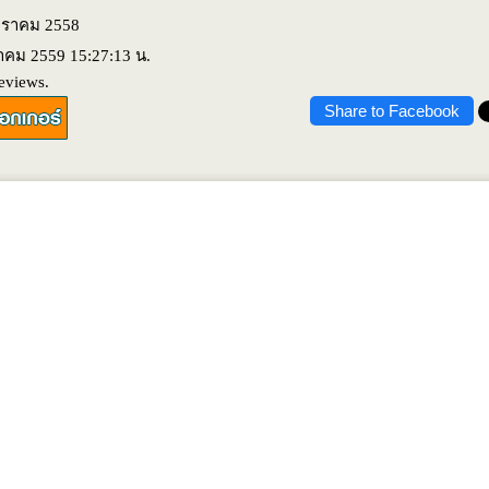
มกราคม 2558
นาคม 2559 15:27:13 น.
eviews.
Share to Facebook