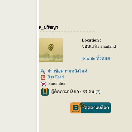
P_ปรัชญา
Location :
ขอนแก่น Thailand
[Profile ทั้งหมด]
ฝากข้อความหลังไมค์
Rss Feed
Smember
ผู้ติดตามบล็อก : 63 คน [
?
]