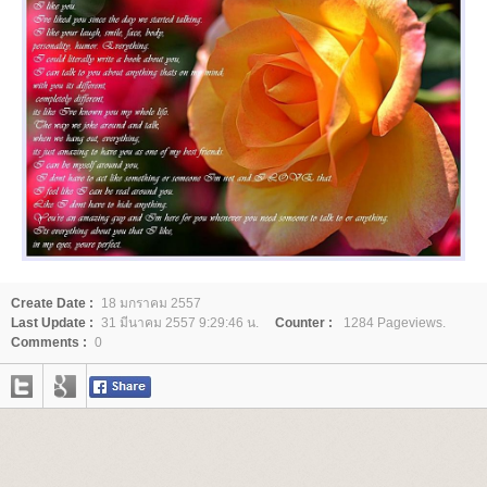
Create Date :
18 มกราคม 2557
Last Update :
31 มีนาคม 2557 9:29:46 น.
Counter :
1284 Pageviews.
Comments :
0