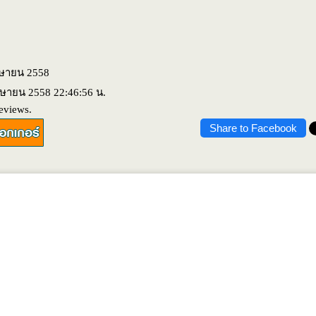
เมษายน 2558
มษายน 2558 22:46:56 น.
eviews.
Share to Facebook