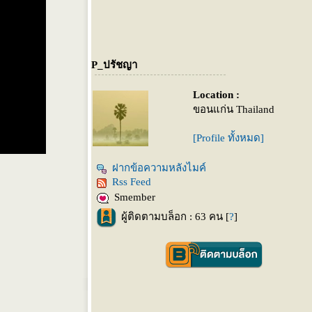
P_ปรัชญา
Location :
ขอนแก่น Thailand
[Profile ทั้งหมด]
ฝากข้อความหลังไมค์
Rss Feed
Smember
ผู้ติดตามบล็อก : 63 คน [
?
]