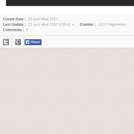
Create Date :
23 กุมภาพันธ์ 2557
Last Update :
25 กุมภาพันธ์ 2557 9:29:41 น.
Counter :
1137 Pageviews.
Comments :
0