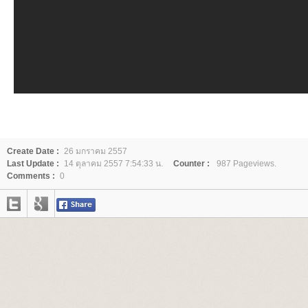
Create Date :
26 มกราคม 2557
Last Update :
14 ตุลาคม 2557 7:54:33 น.
Counter :
987 Pageviews.
Comments :
0