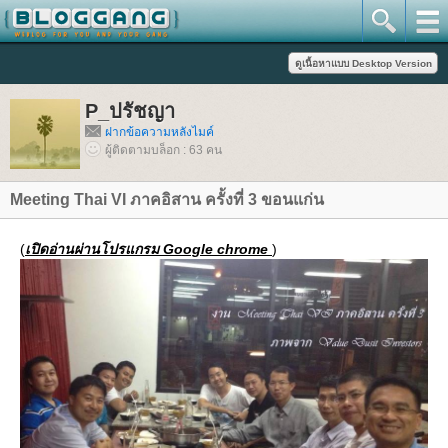
P_ปรัชญา
ฝากข้อความหลังไมค์
ผู้ติดตามบล็อก : 63 คน
Meeting Thai VI ภาคอิสาน ครั้งที่ 3 ขอนแก่น
(
เปิดอ่านผ่านโปรแกรม Google chrome
)