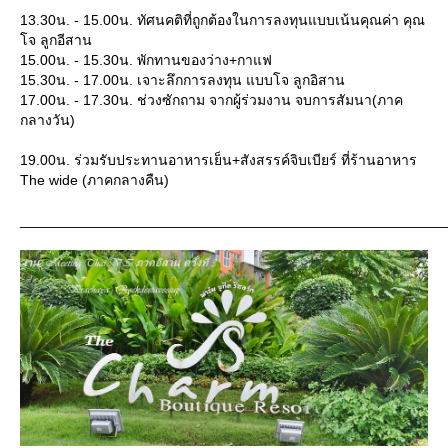
13.30น. - 15.00น. ทัศนคติที่ถูกต้องในการลงทุนแบบเน้นคุณค่า คุณ
จ ลูกอีสาน
15.00น. - 15.30น. พักทานของว่าง+กาแฟ
15.30น. - 17.00น. เจาะลึกการลงทุน แบบโจ ลูกอิสาน
17.00น. - 17.30น. ช่วงซักถาม จากผู้ร่วมงาน จบการสัมนา(ภาค
กลางวัน)
19.00น. ร่วมรับประทานอาหารเย็น+สังสรรค์จิบเบียร์ ที่ร้านอาหาร
The wide (ภาคกลางคืน)
_____________________________________________________