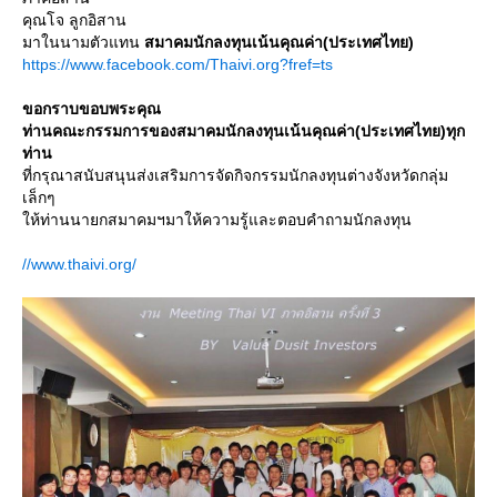
คุณโจ ลูกอิสาน
มาในนามตัวแทน
สมาคมนักลงทุนเน้นคุณค่า(ประเทศไทย)
https://www.facebook.com/Thaivi.org?fref=ts
ขอกราบขอบพระคุณ
ท่านคณะกรรมการของสมาคมนักลงทุนเน้นคุณค่า(ประเทศไทย)ทุก
ท่าน
ที่กรุณาสนับสนุนส่งเสริมการจัดกิจกรรมนักลงทุนต่างจังหวัดกลุ่ม
เล็กๆ
ห้ท่านนายกสมาคมฯมาให้ความรู้และตอบคำถามนักลงทุน
//www.thaivi.org/