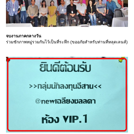
จบงานภาคกลางวัน
ร่วมชักภาพหมู่รวมกันไว้เป็นที่ระทึก (ขออภัยสำหรับท่านที่หลุดเลนส์)