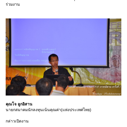
ร่วมงาน
คุณโจ ลูกอิสาน
นายกสมาคมนักลงทุนเน้นคุณค่า(แห่งประเทศไทย)
กล่าวเปิดงาน