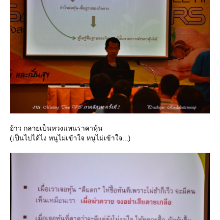
อ้าว กลายเป็นหวงแหนราคาหุ้น
(เป็นไปได้ไง หนูไม่เข้าใจ หนูไม่เข้าใจ...)