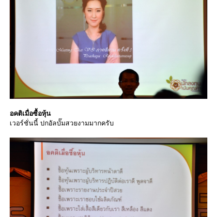
อคติเมื่อซื้อหุ้น
เวอร์ชั่นนี้ ปกอัลบั๊มสวยงามมากครับ