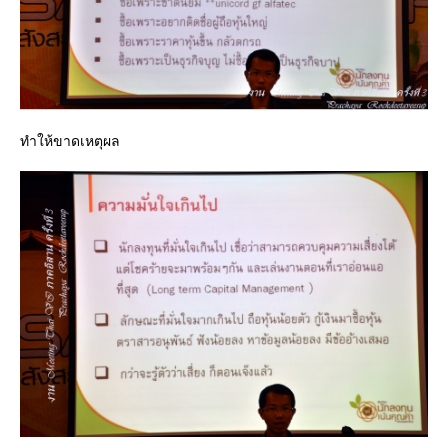
ทำให้ขาดเหตุผล