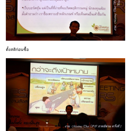
ตั้งสติก่อนซื้อ