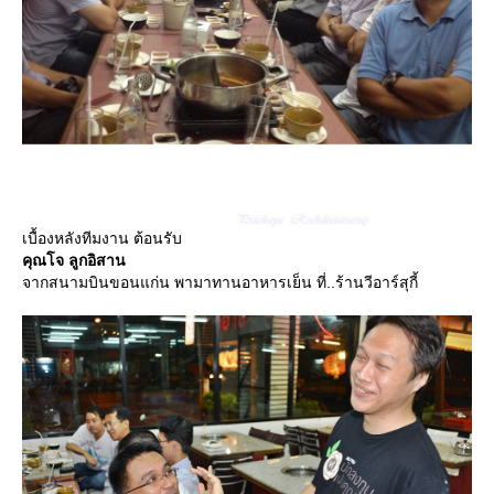
เบื้องหลังทีมงาน ต้อนรับ
คุณโจ ลูกอิสาน
จากสนามบินขอนแก่น พามาทานอาหารเย็น ที่..ร้านวีอาร์สุกี้