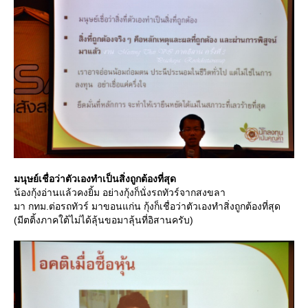
มนุษย์เชื่อว่าตัวเองทำเป็นสิ่งถูกต้องที่สุด
น้องกุ้งอ่านแล้วคงยิ้ม อย่างกุ้งก็นั่งรถทัวร์จากสงขลา
มา กทม.ต่อรถทัวร์ มาขอนแก่น กุ้งก็เชื่อว่าตัวเองทำสิ่งถูกต้องที่สุด
(มีตติ้งภาคใต้ไม่ได้ลุ้นขอมาลุ้นที่อิสานครับ)