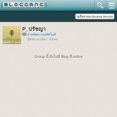
P_ปรัชญา
ฝากข้อความหลังไมค์
ผู้ติดตามบล็อก : 63 คน
Group นี้ ยังไม่มี Blog ที่ online