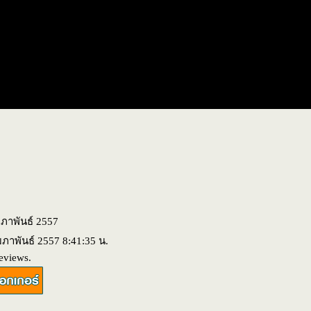
มภาพันธ์ 2557
ุมภาพันธ์ 2557 8:41:35 น.
eviews.