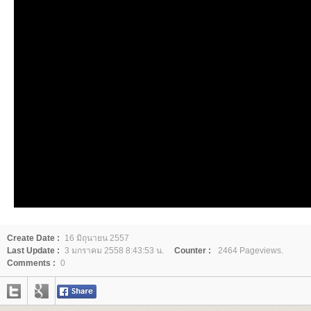
Create Date :
16 มิถุนายน 2557
Last Update :
3 มกราคม 2558 8:43:53 น.
Counter :
2464 Pageviews.
Comments :
0