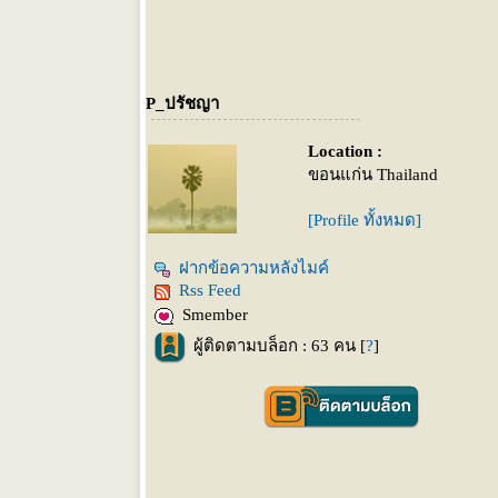
P_ปรัชญา
Location :
ขอนแก่น Thailand
[Profile ทั้งหมด]
ฝากข้อความหลังไมค์
Rss Feed
Smember
ผู้ติดตามบล็อก : 63 คน [
?
]