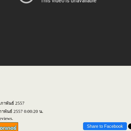
มภาพันธ์ 2557
ภาพันธ์ 2557 0:00:20 น.
eviews.
Share to Facebook